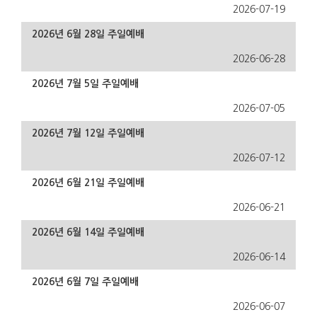
2026-07-19
2026년 6월 28일 주일예배
2026-06-28
2026년 7월 5일 주일예배
2026-07-05
2026년 7월 12일 주일예배
2026-07-12
2026년 6월 21일 주일예배
2026-06-21
2026년 6월 14일 주일예배
2026-06-14
2026년 6월 7일 주일예배
2026-06-07