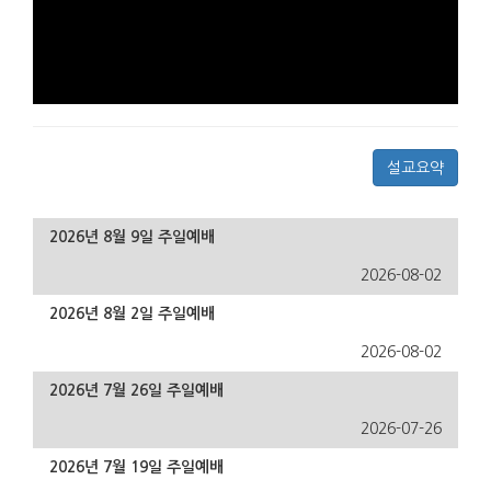
설교요약
2026년 8월 9일 주일예배
2026-08-02
2026년 8월 2일 주일예배
2026-08-02
2026년 7월 26일 주일예배
2026-07-26
2026년 7월 19일 주일예배