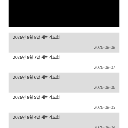
2026년 8월 8일 새벽기도회
2026-08-08
2026년 8월 7일 새벽기도회
2026-08-07
2026년 8월 6일 새벽기도회
2026-08-06
2026년 8월 5일 새벽기도회
2026-08-05
2026년 8월 4일 새벽기도회
2026-08-04