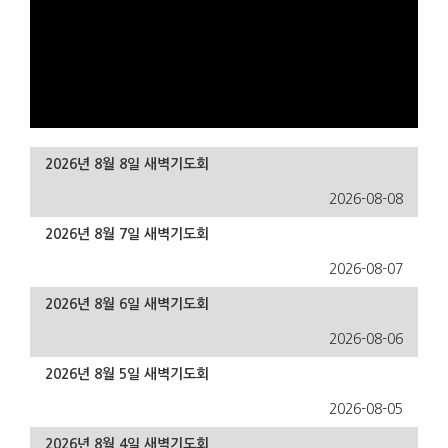
2026년 8월 8일 새벽기도회
2026-08-08
2026년 8월 7일 새벽기도회
2026-08-07
2026년 8월 6일 새벽기도회
2026-08-06
2026년 8월 5일 새벽기도회
2026-08-05
2026년 8월 4일 새벽기도회