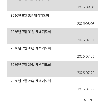
2026-08-04
2026년 8월 3일 새벽기도회
2026-08-03
2026년 7월 31일 새벽기도회
2026-07-31
2026년 7월 30일 새벽기도회
2026-07-30
2026년 7월 29일 새벽기도회
2026-07-29
2026년 7월 28일 새벽기도회
2026-07-28
이전