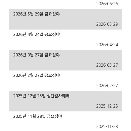
2026-06-26
2026년 5월 29일 금요심야
2026-05-29
2026년 4월 24일 금요심야
2026-04-24
2026년 3월 27일 금요심야
2026-03-27
2026년 2월 27일 금요심야
2026-02-27
2025년 12월 25일 성탄감사예배
2025-12-25
2025년 11월 28일 금요심야
2025-11-28