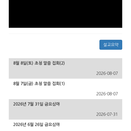
설교요약
8월 8일(토) 초청 말씀 집회(2)
2026-08-07
8월 7일(금) 초청 말씀 집회(1)
2026-08-07
2026년 7월 31일 금요심야
2026-07-31
2026년 6월 26일 금요심야