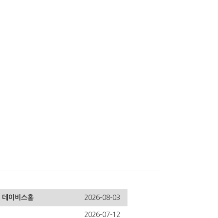
0, 데이비스홀
2026-08-03
2026-07-12