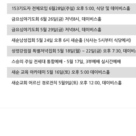
153기도자 전체모임 6월28일(주일) 오후 5:00, 식당 및 데이비스홀
금요심야기도회 6월 26일(금) 저녁8시, 데이비스홀
금요심야기도회 5월 29일(금) 저녁8시, 데이비스홀
새순남성집회 5월 24일 오후 6시 새순홀 (식사는 5시부터 식당에서)
성령강림절 특별저녁집회 5월 18일(월) ~ 22일(금) 오후 7:30, 데이
스승의 주일 전세대 통합예배 - 5월 17일, 3부예배 실시간예배
새순 교육 아카데미 5월 16일(토) 오후 5:00 데이비스홀
새순교회 어르신 경로잔치 5월9일(토) 오후 12:00, 데이비스홀